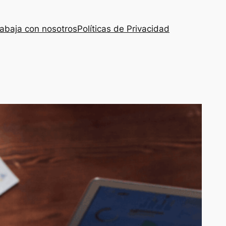
abaja con nosotros
Políticas de Privacidad