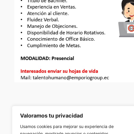
Valoramos tu privacidad
Usamos cookies para mejorar su experiencia de
navegación, mostrarle anuncios o contenidos